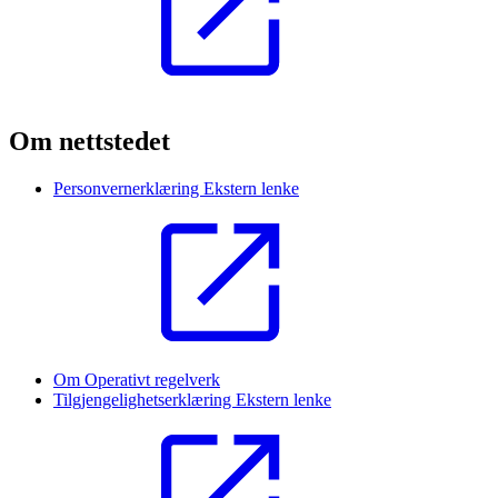
Om nettstedet
Personvernerklæring
Ekstern lenke
Om Operativt regelverk
Tilgjengelighetserklæring
Ekstern lenke