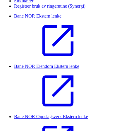
Sirkulærer
Registrer bruk av ringerutine (Synergi)
Bane NOR
Ekstern lenke
Bane NOR Eiendom
Ekstern lenke
Bane NOR Oppslagsverk
Ekstern lenke