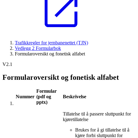
Trafikkregler for jernbanenettet (TJN)
Vedlegg 2 Formularbok
Formularoversikt og fonetisk alfabet
V2.1
Formularoversikt og fonetisk alfabet
Formular
Nummer
(pdf og
Beskrivelse
pptx)
Tillatelse til å passere sluttpunkt for
kjøretillatelse
Brukes for å gi tillatelse til å
kjøre forbi sluttpunkt for