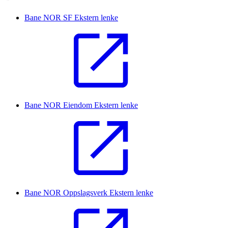
Bane NOR SF
Ekstern lenke
Bane NOR Eiendom
Ekstern lenke
Bane NOR Oppslagsverk
Ekstern lenke