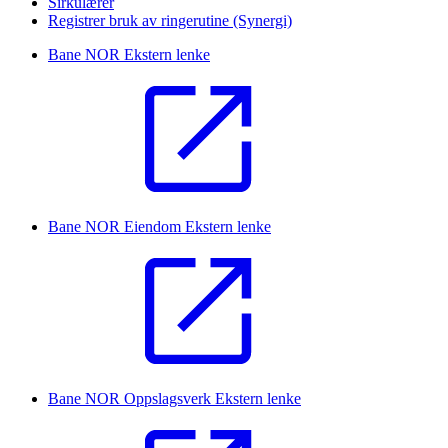
Sirkulærer
Registrer bruk av ringerutine (Synergi)
Bane NOR
Ekstern lenke
Bane NOR Eiendom
Ekstern lenke
Bane NOR Oppslagsverk
Ekstern lenke