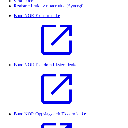
Sirkulærer
Registrer bruk av ringerutine (Synergi)
Bane NOR
Ekstern lenke
Bane NOR Eiendom
Ekstern lenke
Bane NOR Oppslagsverk
Ekstern lenke