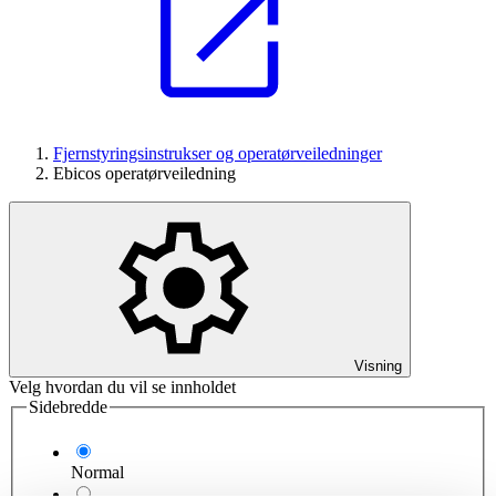
Fjernstyringsinstrukser og operatørveiledninger
Ebicos operatørveiledning
Visning
Velg hvordan du vil se innholdet
Sidebredde
Normal