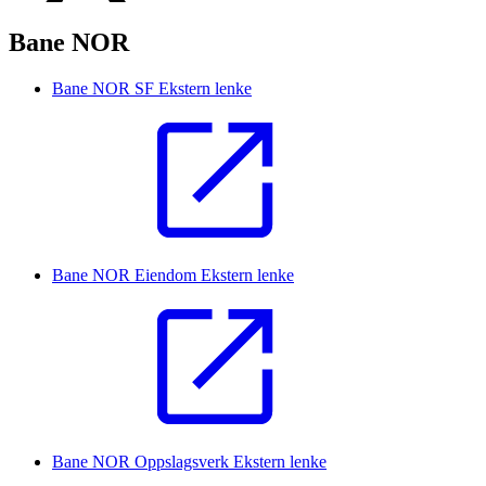
Bane NOR
Bane NOR SF
Ekstern lenke
Bane NOR Eiendom
Ekstern lenke
Bane NOR Oppslagsverk
Ekstern lenke