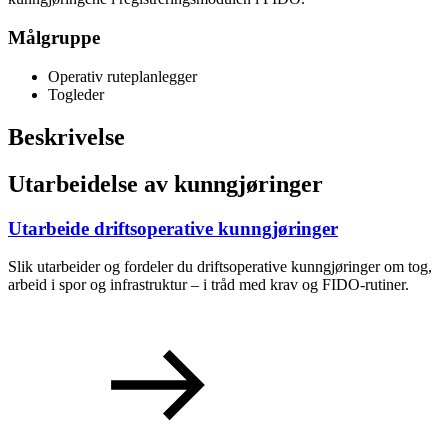
Målgruppe
Operativ ruteplanlegger
Togleder
Beskrivelse
Utarbeidelse av kunngjøringer
Utarbeide driftsoperative kunngjøringer
Slik utarbeider og fordeler du driftsoperative kunngjøringer om tog,
arbeid i spor og infrastruktur – i tråd med krav og FIDO-rutiner.