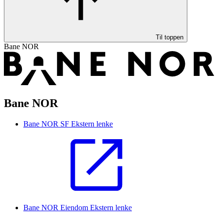
Til toppen
Bane NOR
Bane NOR
Bane NOR SF
Ekstern lenke
Bane NOR Eiendom
Ekstern lenke