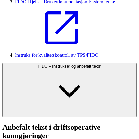
FIDO Hjelp – Brukerdokumentasjon
Ekstern lenke
Instruks for kvalitetskontroll av TPS/FIDO
FIDO – Instrukser og anbefalt tekst
Anbefalt tekst i driftsoperative
kunngjøringer