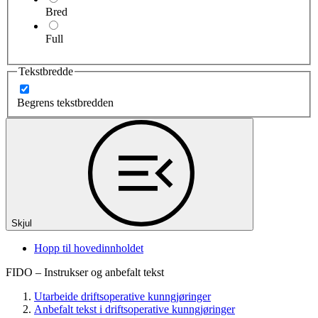
Bred
Full
Tekstbredde
Begrens tekstbredden
Skjul
Hopp til hovedinnholdet
FIDO – Instrukser og anbefalt tekst
Utarbeide driftsoperative kunngjøringer
Anbefalt tekst i driftsoperative kunngjøringer