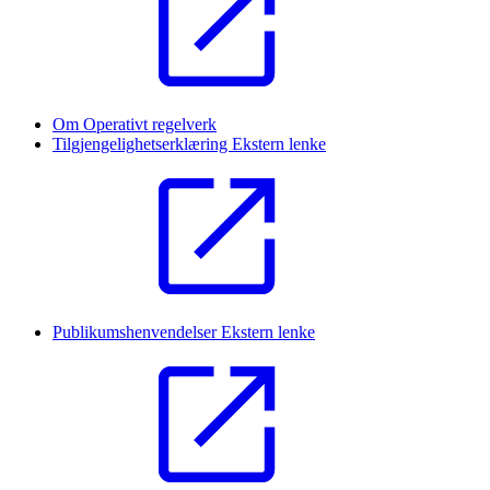
Om Operativt regelverk
Tilgjengelighetserklæring
Ekstern lenke
Publikumshenvendelser
Ekstern lenke