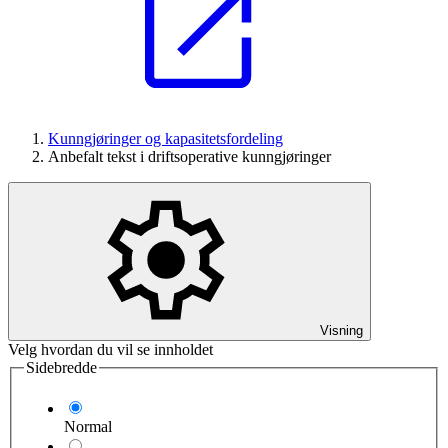
Kunngjøringer og kapasitetsfordeling
Anbefalt tekst i driftsoperative kunngjøringer
Visning
Velg hvordan du vil se innholdet
Sidebredde
Normal