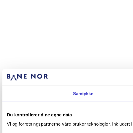
Samtykke
Du kontrollerer dine egne data
Vi og forretningspartnerne våre bruker teknologier, inkludert 