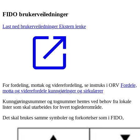
FIDO brukerveiledninger
Last ned brukerveiledninger
Ekstern lenke
For fordeling, mottak og viderefordeling, se instruks i ORV
Fordele,
motta og viderefordele kunngjøringer og sirkulærer
Kunngjøringsnummer og tognummer hentes ved behov fra lokale
lister som skal utarbeides for hvert toglederområde.
Det skal brukes samme symboler og forkortelser som i FIDO,