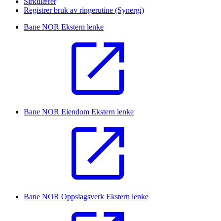
Sirkulærer
Registrer bruk av ringerutine (Synergi)
Bane NOR
Ekstern lenke
Bane NOR Eiendom
Ekstern lenke
Bane NOR Oppslagsverk
Ekstern lenke