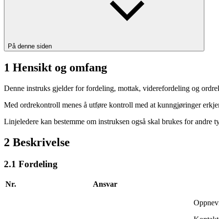
På denne siden
1 Hensikt og omfang
Denne instruks gjelder for fordeling, mottak, viderefordeling og ordr
Med ordrekontroll menes å utføre kontroll med at kunngjøringer erkje
Linjeledere kan bestemme om instruksen også skal brukes for andre ty
2 Beskrivelse
2.1 Fordeling
Nr.
Ansvar
Oppnevne