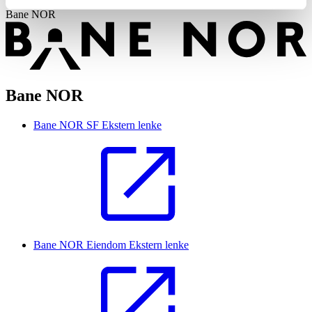
Bane NOR
Bane NOR
Bane NOR SF
Ekstern lenke
Bane NOR Eiendom
Ekstern lenke