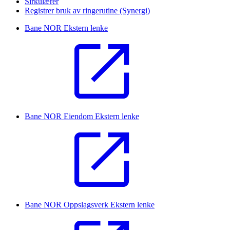
Sirkulærer
Registrer bruk av ringerutine (Synergi)
Bane NOR
Ekstern lenke
Bane NOR Eiendom
Ekstern lenke
Bane NOR Oppslagsverk
Ekstern lenke