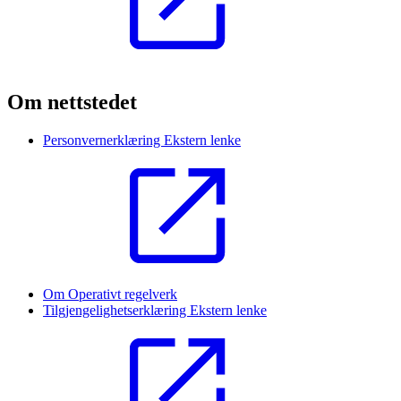
Om nettstedet
Personvernerklæring
Ekstern lenke
Om Operativt regelverk
Tilgjengelighetserklæring
Ekstern lenke