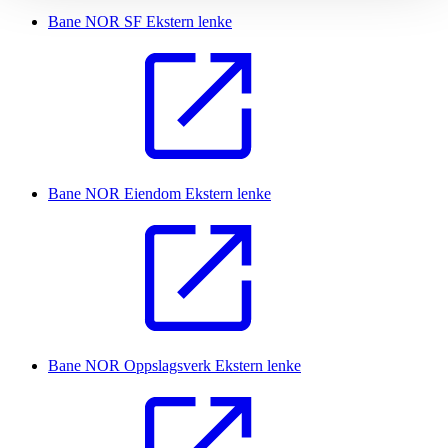
Bane NOR SF
Ekstern lenke
Bane NOR Eiendom
Ekstern lenke
Bane NOR Oppslagsverk
Ekstern lenke