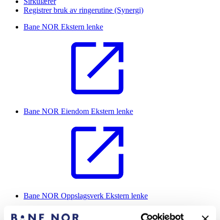
Sirkulærer
Registrer bruk av ringerutine (Synergi)
Bane NOR
Ekstern lenke
Bane NOR Eiendom
Ekstern lenke
Bane NOR Oppslagsverk
Ekstern lenke