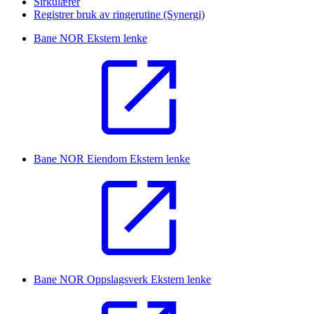
Sirkulærer
Registrer bruk av ringerutine (Synergi)
Bane NOR
Ekstern lenke
Bane NOR Eiendom
Ekstern lenke
Bane NOR Oppslagsverk
Ekstern lenke