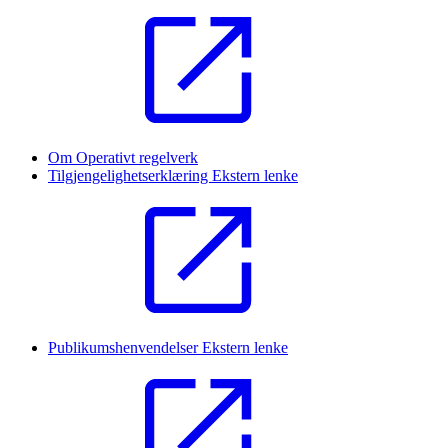
Om Operativt regelverk
Tilgjengelighetserklæring
Ekstern lenke
Publikumshenvendelser
Ekstern lenke