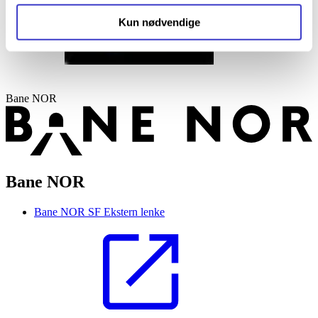
Kun nødvendige
Bane NOR
Bane NOR
Bane NOR SF
Ekstern lenke