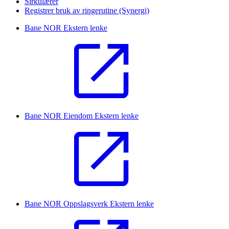
Sirkulærer
Registrer bruk av ringerutine (Synergi)
Bane NOR
Ekstern lenke
Bane NOR Eiendom
Ekstern lenke
Bane NOR Oppslagsverk
Ekstern lenke