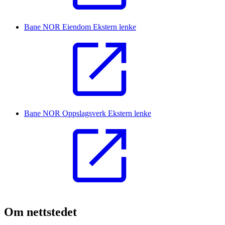
Bane NOR Eiendom
Ekstern lenke
Bane NOR Oppslagsverk
Ekstern lenke
Om nettstedet