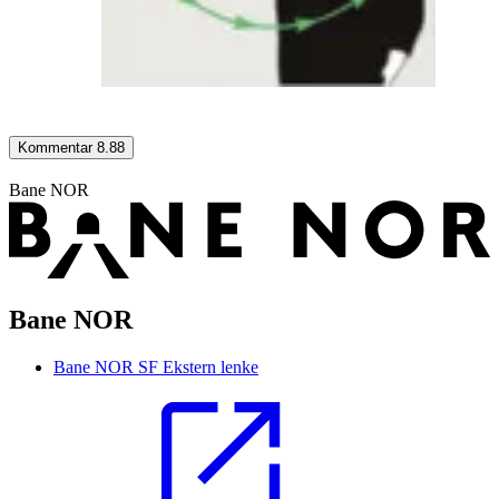
Kommentar 8.88
Bane NOR
Bane NOR
Bane NOR SF
Ekstern lenke