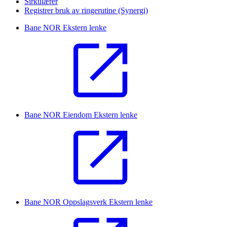
Sirkulærer
Registrer bruk av ringerutine (Synergi)
Bane NOR
Ekstern lenke
Bane NOR Eiendom
Ekstern lenke
Bane NOR Oppslagsverk
Ekstern lenke