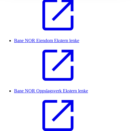
Bane NOR Eiendom
Ekstern lenke
Bane NOR Oppslagsverk
Ekstern lenke