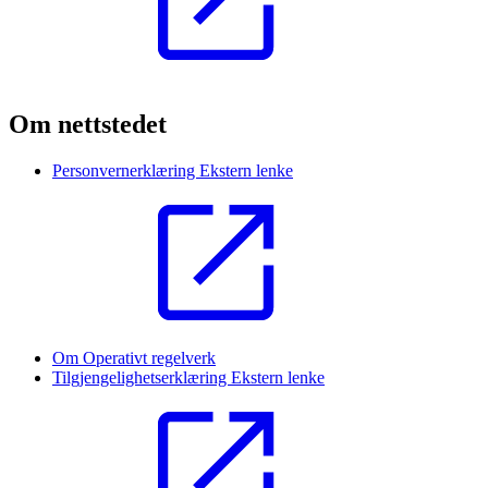
Om nettstedet
Personvernerklæring
Ekstern lenke
Om Operativt regelverk
Tilgjengelighetserklæring
Ekstern lenke