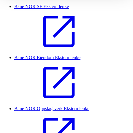
Bane NOR SF
Ekstern lenke
Bane NOR Eiendom
Ekstern lenke
Bane NOR Oppslagsverk
Ekstern lenke