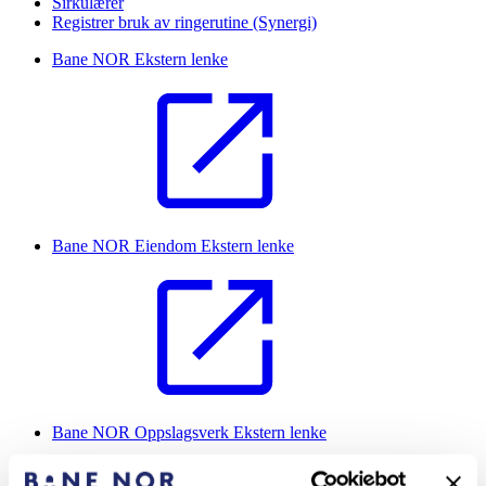
Sirkulærer
Registrer bruk av ringerutine (Synergi)
Bane NOR
Ekstern lenke
Bane NOR Eiendom
Ekstern lenke
Bane NOR Oppslagsverk
Ekstern lenke