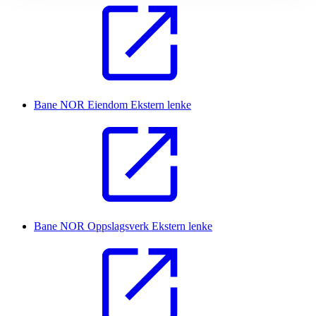
Bane NOR Eiendom
Ekstern lenke
Bane NOR Oppslagsverk
Ekstern lenke