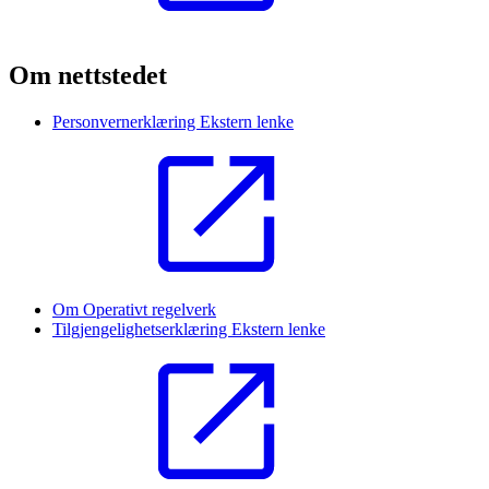
Om nettstedet
Personvernerklæring
Ekstern lenke
Om Operativt regelverk
Tilgjengelighetserklæring
Ekstern lenke