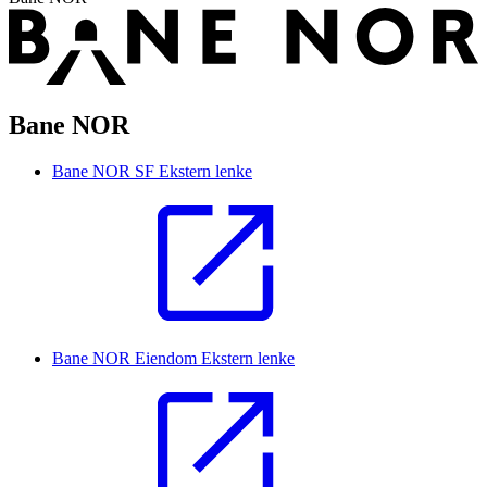
Bane NOR
Bane NOR SF
Ekstern lenke
Bane NOR Eiendom
Ekstern lenke