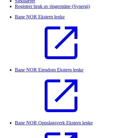
Sirkulærer
Registrer bruk av ringerutine (Synergi)
Bane NOR
Ekstern lenke
Bane NOR Eiendom
Ekstern lenke
Bane NOR Oppslagsverk
Ekstern lenke