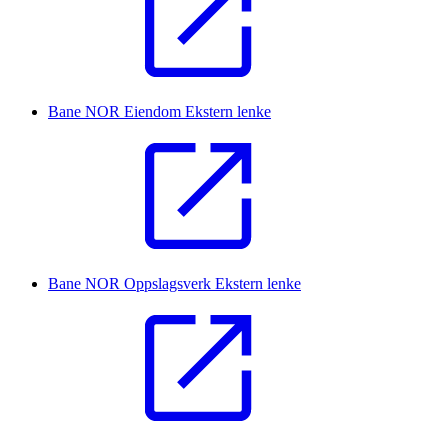
Bane NOR Eiendom
Ekstern lenke
Bane NOR Oppslagsverk
Ekstern lenke