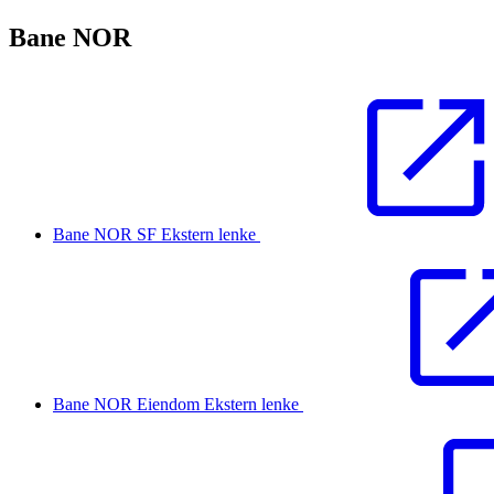
Bane NOR
Bane NOR SF
Ekstern lenke
Bane NOR Eiendom
Ekstern lenke