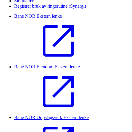
Sirkulærer
Registrer bruk av ringerutine (Synergi)
Bane NOR
Ekstern lenke
Bane NOR Eiendom
Ekstern lenke
Bane NOR Oppslagsverk
Ekstern lenke