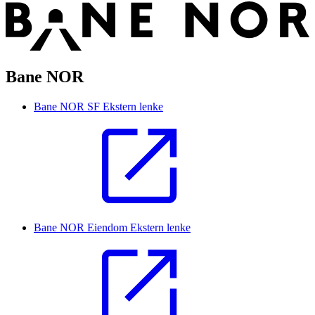
Bane NOR
Bane NOR SF
Ekstern lenke
Bane NOR Eiendom
Ekstern lenke