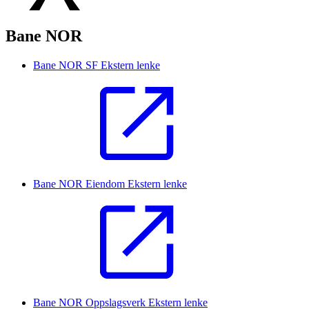
Bane NOR
Bane NOR SF
Ekstern lenke
Bane NOR Eiendom
Ekstern lenke
Bane NOR Oppslagsverk
Ekstern lenke