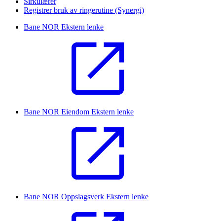
Sirkulærer
Registrer bruk av ringerutine (Synergi)
Bane NOR
Ekstern lenke
Bane NOR Eiendom
Ekstern lenke
Bane NOR Oppslagsverk
Ekstern lenke