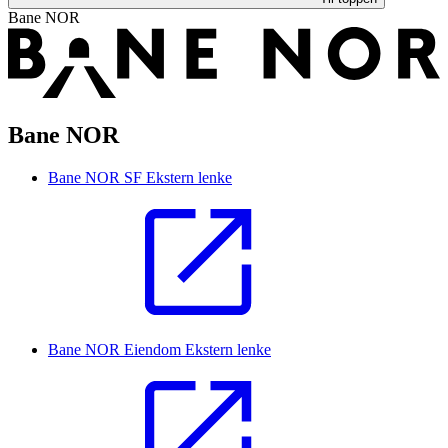
Bane NOR
Bane NOR
Bane NOR SF
Ekstern lenke
Bane NOR Eiendom
Ekstern lenke