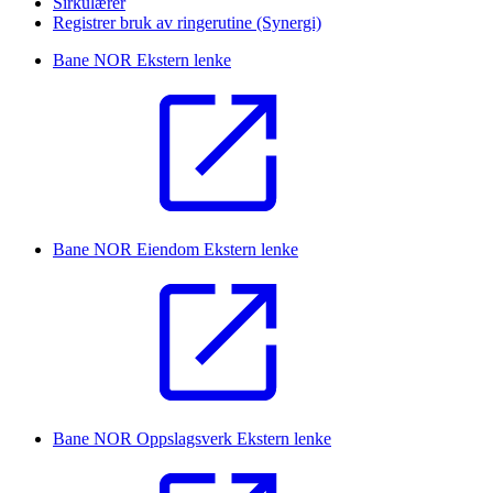
Sirkulærer
Registrer bruk av ringerutine (Synergi)
Bane NOR
Ekstern lenke
Bane NOR Eiendom
Ekstern lenke
Bane NOR Oppslagsverk
Ekstern lenke