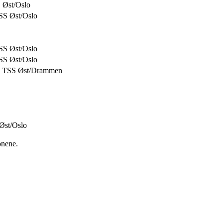
 Øst/Oslo
TSS Øst/Oslo
TSS Øst/Oslo
TSS Øst/Oslo
g TSS Øst/Drammen
Øst/Oslo
onene.