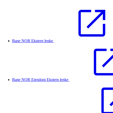
Bane NOR
Ekstern lenke
Bane NOR Eiendom
Ekstern lenke