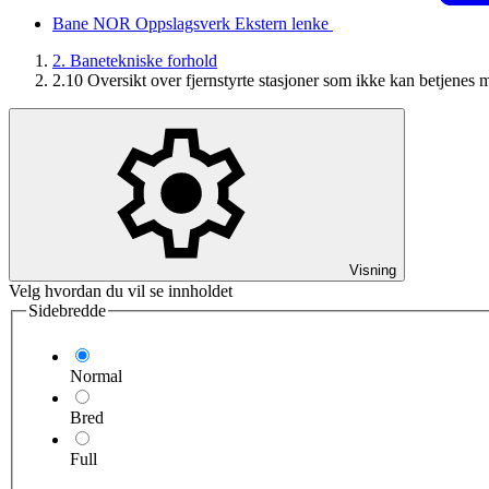
Bane NOR Oppslagsverk
Ekstern lenke
2. Banetekniske forhold
2.10 Oversikt over fjernstyrte stasjoner som ikke kan betjenes 
Visning
Velg hvordan du vil se innholdet
Sidebredde
Normal
Bred
Full