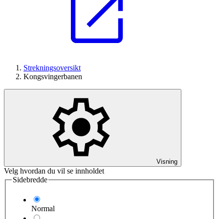
Strekningsoversikt
Kongsvingerbanen
Visning
Velg hvordan du vil se innholdet
Sidebredde
Normal