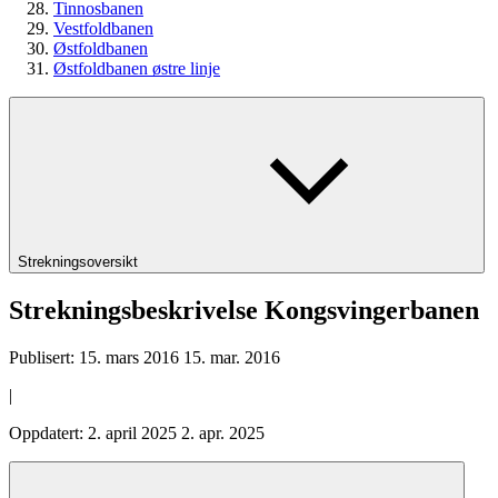
Tinnosbanen
Vestfoldbanen
Østfoldbanen
Østfoldbanen østre linje
Strekningsoversikt
Strekningsbeskrivelse Kongsvingerbanen
Publisert:
15. mars 2016
15. mar. 2016
|
Oppdatert:
2. april 2025
2. apr. 2025