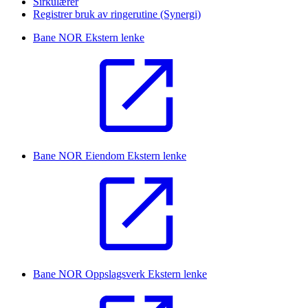
Sirkulærer
Registrer bruk av ringerutine (Synergi)
Bane NOR
Ekstern lenke
Bane NOR Eiendom
Ekstern lenke
Bane NOR Oppslagsverk
Ekstern lenke