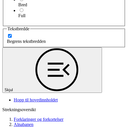
Bred
Full
Tekstbredde
Begrens tekstbredden
Skjul
Hopp til hovedinnholdet
Strekningsoversikt
Forklaringer og forkortelser
Alnabanen