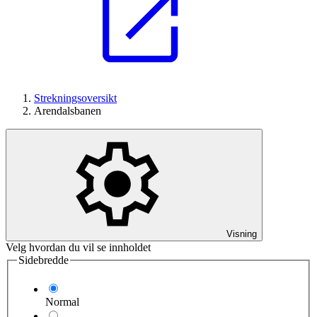
Strekningsoversikt
Arendalsbanen
Visning
Velg hvordan du vil se innholdet
Sidebredde
Normal