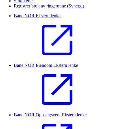
Sirkulærer
Registrer bruk av ringerutine (Synergi)
Bane NOR
Ekstern lenke
Bane NOR Eiendom
Ekstern lenke
Bane NOR Oppslagsverk
Ekstern lenke