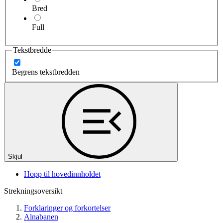
Bred
Full
Tekstbredde
Begrens tekstbredden
Skjul
Hopp til hovedinnholdet
Strekningsoversikt
Forklaringer og forkortelser
Alnabanen