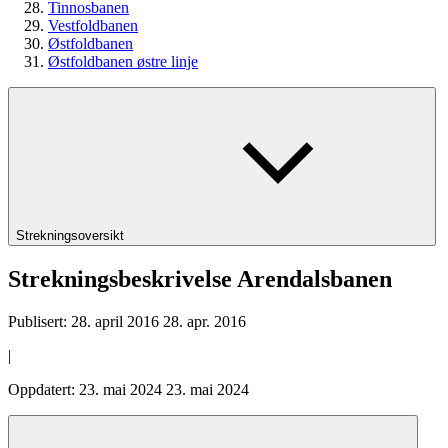
Tinnosbanen
Vestfoldbanen
Østfoldbanen
Østfoldbanen østre linje
Strekningsoversikt
Strekningsbeskrivelse Arendalsbanen
Publisert:
28. april 2016
28. apr. 2016
|
Oppdatert:
23. mai 2024
23. mai 2024