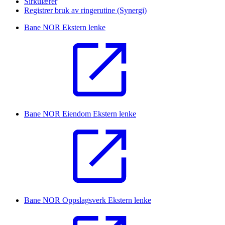
Sirkulærer
Registrer bruk av ringerutine (Synergi)
Bane NOR
Ekstern lenke
Bane NOR Eiendom
Ekstern lenke
Bane NOR Oppslagsverk
Ekstern lenke