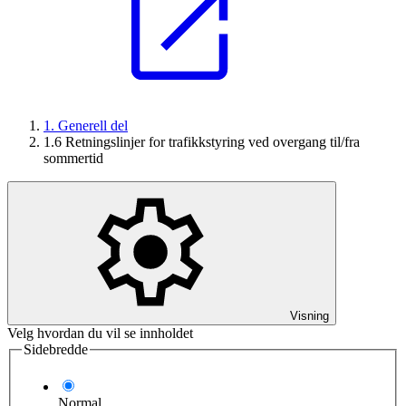
1. Generell del
1.6 Retningslinjer for trafikkstyring ved overgang til/fra
sommertid
Visning
Velg hvordan du vil se innholdet
Sidebredde
Normal