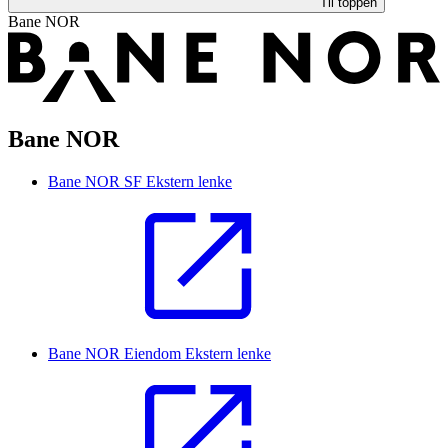
Til toppen
Bane NOR
Bane NOR
Bane NOR SF
Ekstern lenke
Bane NOR Eiendom
Ekstern lenke