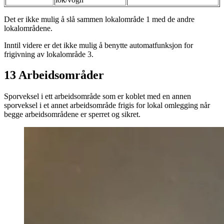
Det er ikke mulig å slå sammen lokalområde 1 med de andre
lokalområdene.
Inntil videre er det ikke mulig å benytte automatfunksjon for
frigivning av lokalområde 3.
13 Arbeidsområder
Sporveksel i ett arbeidsområde som er koblet med en annen
sporveksel i et annet arbeidsområde frigis for lokal omlegging når
begge arbeidsområdene er sperret og sikret.