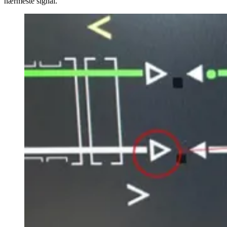
nærmeste signal.