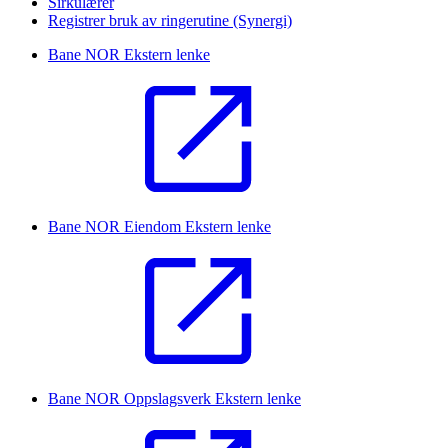
Sirkulærer
Registrer bruk av ringerutine (Synergi)
Bane NOR
Ekstern lenke
Bane NOR Eiendom
Ekstern lenke
Bane NOR Oppslagsverk
Ekstern lenke