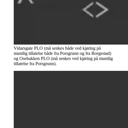
Vidarsgate PLO (må senkes både ved kjøring på
muntlig tillatelse både fra Porsgrunn og fra Borgestad)
og Osebakken PLO (må senkes ved kjøring på muntlig
tillatelse fra Porsgrunn).