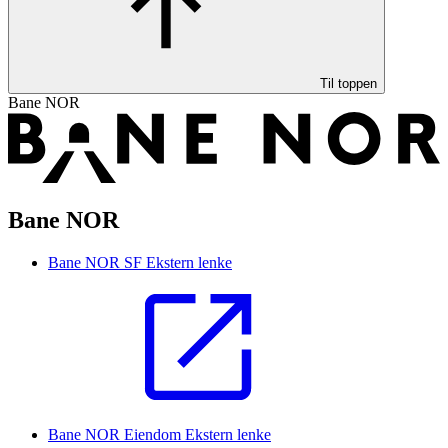
Til toppen
Bane NOR
Bane NOR
Bane NOR SF
Ekstern lenke
Bane NOR Eiendom
Ekstern lenke