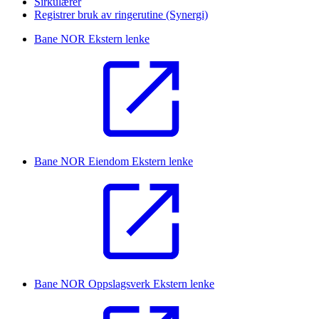
Sirkulærer
Registrer bruk av ringerutine (Synergi)
Bane NOR
Ekstern lenke
Bane NOR Eiendom
Ekstern lenke
Bane NOR Oppslagsverk
Ekstern lenke