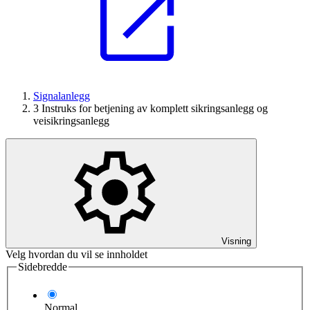
Signalanlegg
3 Instruks for betjening av komplett sikringsanlegg og
veisikringsanlegg
Visning
Velg hvordan du vil se innholdet
Sidebredde
Normal