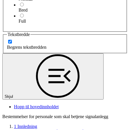
Bred
Full
Tekstbredde
Begrens tekstbredden
Skjul
Hopp til hovedinnholdet
Bestemmelser for personale som skal betjene signalanlegg
1 Innledning