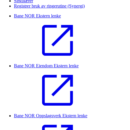
Sirkulærer
Registrer bruk av ringerutine (Synergi)
Bane NOR
Ekstern lenke
Bane NOR Eiendom
Ekstern lenke
Bane NOR Oppslagsverk
Ekstern lenke