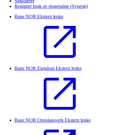
Sirkulærer
Registrer bruk av ringerutine (Synergi)
Bane NOR
Ekstern lenke
Bane NOR Eiendom
Ekstern lenke
Bane NOR Oppslagsverk
Ekstern lenke