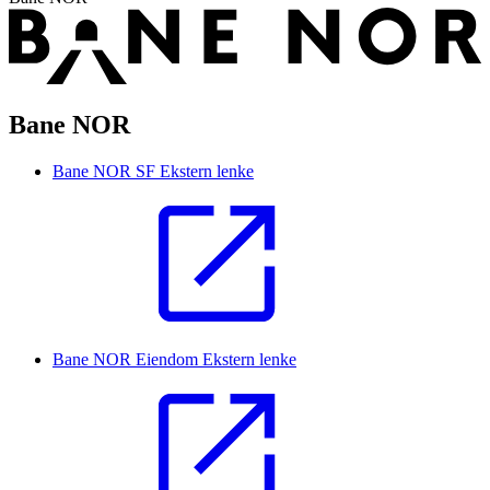
Bane NOR
Bane NOR SF
Ekstern lenke
Bane NOR Eiendom
Ekstern lenke