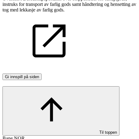
instruks for transport av farlig gods samt håndtering og hensetting av
tog med lekkasje av farlig gods.
Gi innspill på siden
Til toppen
Bane NOR