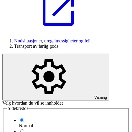
Nødsituasjoner, uregelmessigheter og feil
Transport av farlig gods
Visning
Velg hvordan du vil se innholdet
Sidebredde
Normal