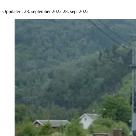
|
Oppdatert:
28. september 2022
28. sep. 2022