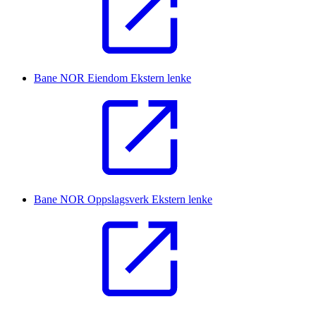
Bane NOR Eiendom
Ekstern lenke
Bane NOR Oppslagsverk
Ekstern lenke