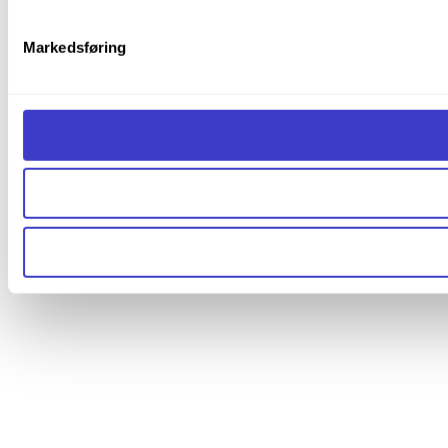
Markedsføring