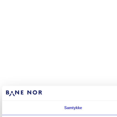
Samtykke