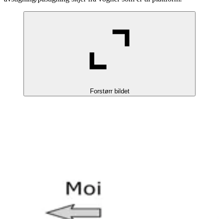
Forstørr bildet