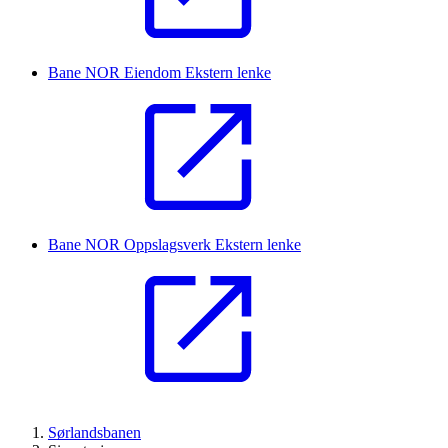
Bane NOR Eiendom
Ekstern lenke
Bane NOR Oppslagsverk
Ekstern lenke
Sørlandsbanen