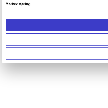
Markedsføring