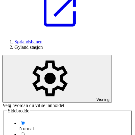
Sørlandsbanen
Gyland stasjon
Visning
Velg hvordan du vil se innholdet
Sidebredde
Normal