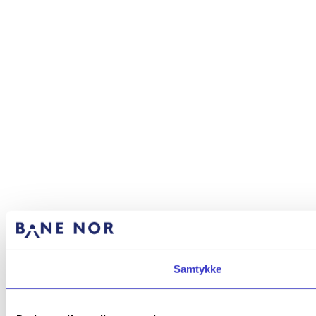
Samtykke