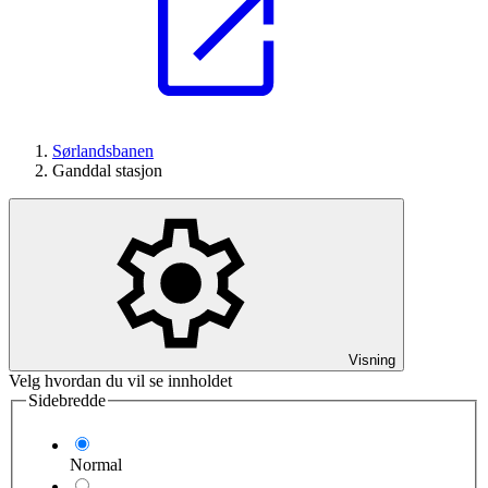
Sørlandsbanen
Ganddal stasjon
Visning
Velg hvordan du vil se innholdet
Sidebredde
Normal