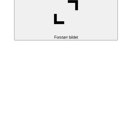
Forstørr bildet