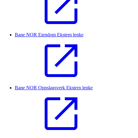
Bane NOR Eiendom
Ekstern lenke
Bane NOR Oppslagsverk
Ekstern lenke