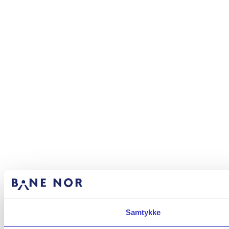
Samtykke