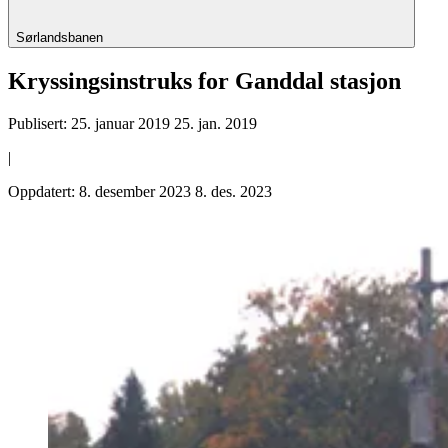
Sørlandsbanen
Kryssingsinstruks for Ganddal stasjon
Publisert:
25. januar 2019
25. jan. 2019
|
Oppdatert:
8. desember 2023
8. des. 2023