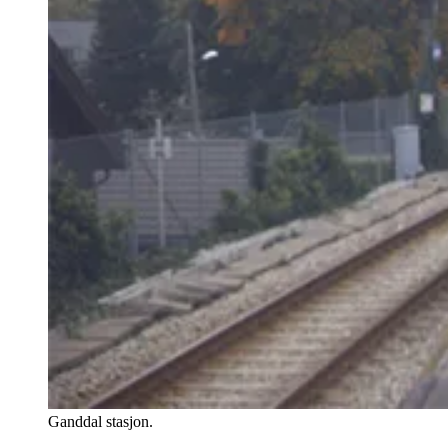
Ganddal stasjon.