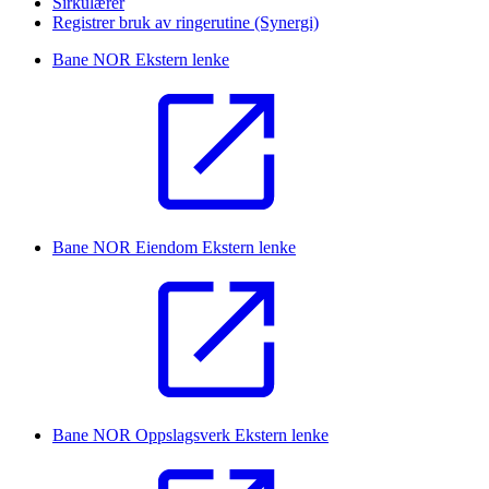
Sirkulærer
Registrer bruk av ringerutine (Synergi)
Bane NOR
Ekstern lenke
Bane NOR Eiendom
Ekstern lenke
Bane NOR Oppslagsverk
Ekstern lenke