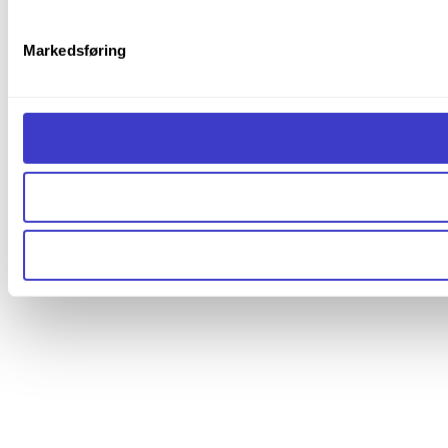
Markedsføring