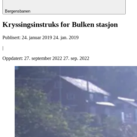
Bergensbanen
Kryssingsinstruks for Bulken stasjon
Publisert:
24. januar 2019
24. jan. 2019
|
Oppdatert:
27. september 2022
27. sep. 2022