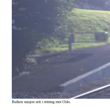
Bulken stasjon sett i retning mot Oslo.