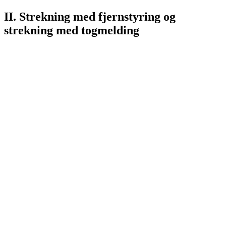
II. Strekning med fjernstyring og
strekning med togmelding