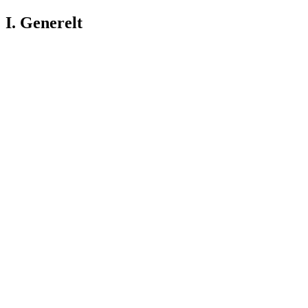
I. Generelt